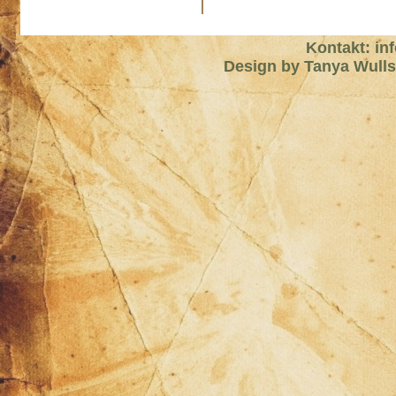
Kontakt: in
Design by Tanya Wull